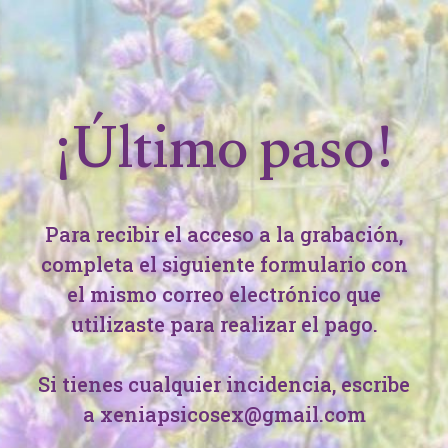
¡Último paso!
Para recibir el acceso a la grabación,
completa el siguiente formulario con
el mismo correo electrónico que
utilizaste para realizar el pago.
Si tienes cualquier incidencia, escribe
a xeniapsicosex@gmail.com