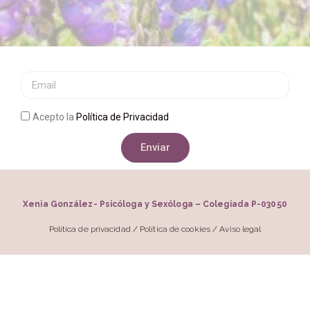
Acepto la
Política de Privacidad
Enviar
Xenia González- Psicóloga y Sexóloga – Colegiada P-03050
Política de privacidad
/
Política de cookies
/
Aviso legal