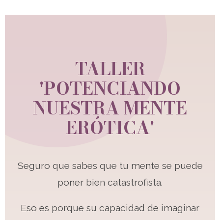
TALLER
'POTENCIANDO
NUESTRA MENTE
ERÓTICA'
Seguro que sabes que tu mente se puede
poner bien catastrofista.
Eso es porque su capacidad de imaginar