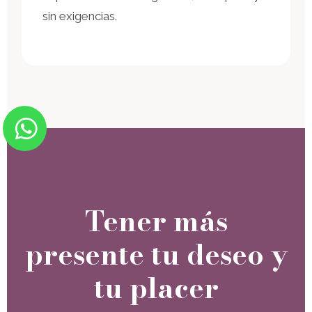
sin exigencias.
Tener más
presente tu deseo y
tu placer