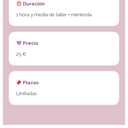
Duración
1 hora y media de taller + merienda
Precio
25 €
Plazas
Limitadas