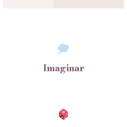
Imaginar