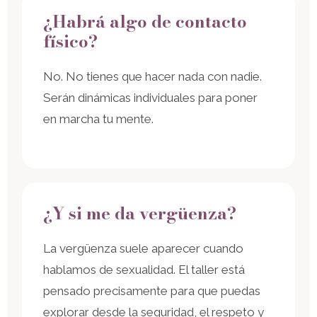
¿Habrá algo de contacto
físico?
No. No tienes que hacer nada con nadie.
Serán dinámicas individuales para poner
en marcha tu mente.
¿Y si me da vergüenza?
La vergüenza suele aparecer cuando
hablamos de sexualidad. El taller está
pensado precisamente para que puedas
explorar desde la seguridad, el respeto y