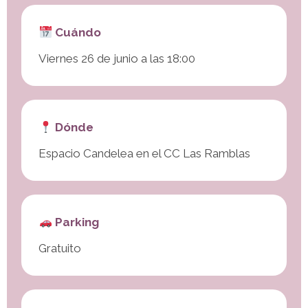
Cuándo
Viernes 26 de junio a las 18:00
Dónde
Espacio Candelea en el CC Las Ramblas
Parking
Gratuito