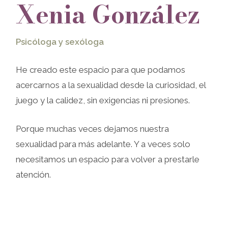
Xenia González
Psicóloga y sexóloga
He creado este espacio para que podamos
acercarnos a la sexualidad desde la curiosidad, el
juego y la calidez, sin exigencias ni presiones.
Porque muchas veces dejamos nuestra
sexualidad para más adelante. Y a veces solo
necesitamos un espacio para volver a prestarle
atención.