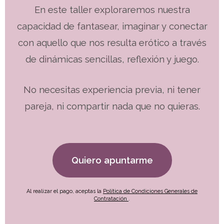
En este taller exploraremos nuestra
capacidad de fantasear, imaginar y conectar
con aquello que nos resulta erótico a través
de dinámicas sencillas, reflexión y juego.
No necesitas experiencia previa, ni tener
pareja, ni compartir nada que no quieras.
Quiero apuntarme
Al realizar el pago, aceptas la
Política de Condiciones Generales de
Contratación
.