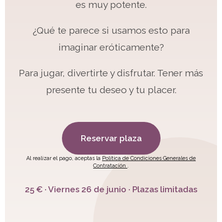
es muy potente.
¿Qué te parece si usamos esto para
imaginar eróticamente?
Para jugar, divertirte y disfrutar. Tener más
presente tu deseo y tu placer.
Reservar plaza
Al realizar el pago, aceptas la
Política de Condiciones Generales de
Contratación
.
25 € · Viernes 26 de junio · Plazas limitadas