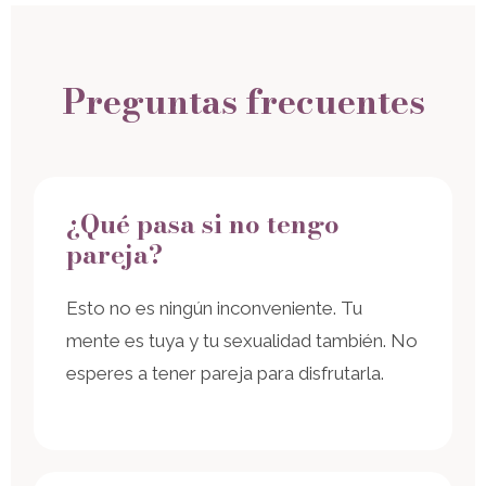
Preguntas frecuentes
¿Qué pasa si no tengo
pareja?
Esto no es ningún inconveniente. Tu
mente es tuya y tu sexualidad también. No
esperes a tener pareja para disfrutarla.