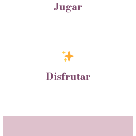
Jugar
Disfrutar