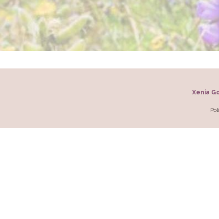
Xenia Go
Pol