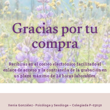
Gracias por tu
compra
Recibirás en el correo electrónico facilitado el
enlace de acceso y la contraseña de la grabación en
un plazo máximo de 24 horas laborables.
Xenia González- Psicóloga y Sexóloga – Colegiada P-03050